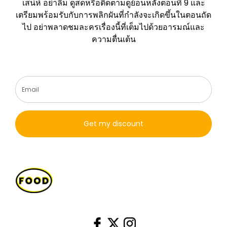
เสน่ห์ อย่าลืม ดูสดหรือติดตามดูย้อนหลังตอนที่ 9 และ
เตรียมพร้อมรับกับการพลิกผันที่กำลังจะเกิดขึ้นในตอนถัด
ไป อย่าพลาดชมละครเรื่องนี้ที่เต็มไปด้วยอารมณ์และ
ความตื่นเต้น
Get my discount