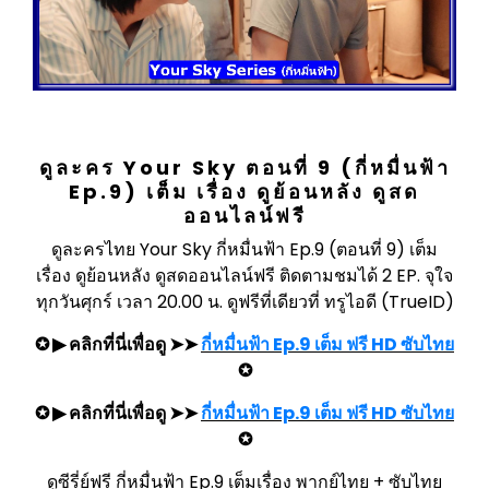
ดูละคร Your Sky ตอนที่ 9 (กี่หมื่นฟ้า
Ep.9) เต็ม เรื่อง ดูย้อนหลัง ดูสด
ออนไลน์ฟรี
ดูละครไทย Your Sky กี่หมื่นฟ้า Ep.9 (ตอนที่ 9) เต็ม
เรื่อง ดูย้อนหลัง ดูสดออนไลน์ฟรี ติดตามชมได้ 2 EP. จุใจ
ทุกวันศุกร์ เวลา 20.00 น. ดูฟรีที่เดียวที่ ทรูไอดี (TrueID)
✪ ▶ คลิกที่นี่เพื่อดู ➤➤
กี่หมื่นฟ้า Ep.9 เต็ม ฟรี HD ซับไทย
✪
✪ ▶ คลิกที่นี่เพื่อดู ➤➤
กี่หมื่นฟ้า Ep.9 เต็ม ฟรี HD ซับไทย
✪
ดูซีรี่ย์ฟรี กี่หมื่นฟ้า Ep.9 เต็มเรื่อง พากย์ไทย + ซับไทย