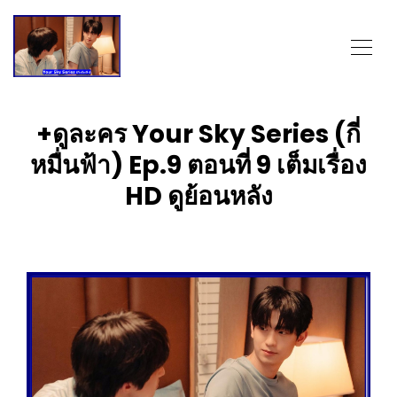
+ดูละคร Your Sky Series (กี่
หมื่นฟ้า) Ep.9 ตอนที่ 9 เต็มเรื่อง
HD ดูย้อนหลัง