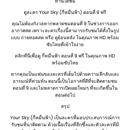
ท่านได้ชม
ดูละคร Your Sky (กี่หมื่นฟ้า) ตอนที่ 9 ฟรี
คุณไม่ต้องกังวลหากพลาดชมตอนที่ 9 ในช่วงการออก
อากาศสด เพราะละครเรื่องนี้สามารถรับชมได้ทั้งในรูป
แบบ ถ่ายทอดสด หรือ ดูย้อนหลัง ในคุณภาพ HD พร้อม
ซับไทยที่เข้าใจง่าย
คลิกที่นี่เพื่อดู กี่หมื่นฟ้า ตอนที่ 9 ฟรี ในคุณภาพ HD
พร้อมซับไทย
หากคุณเป็นแฟนของละครที่เต็มไปด้วยความลึกลับและ
อารมณ์ที่ท่วมท้น ตอนนี้เป็นโอกาสที่ดีที่จะติดตามชม
ตอนที่ 9 และไม่พลาดการเปิดเผยใหม่ๆ ที่จะเกิดขึ้นใน
ตอนต่อไป
สรุป
Your Sky (กี่หมื่นฟ้า) เป็นละครที่มอบประสบการณ์การ
รับชมที่น่าติดตาม ด้วยเนื้อเรื่องที่ลึกซึ้งและตัวละครที่มี